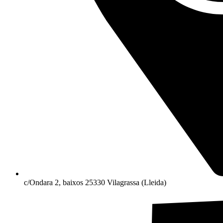
c/Ondara 2, baixos 25330 Vilagrassa (Lleida)