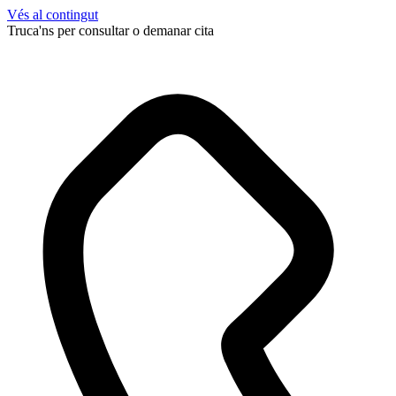
Vés al contingut
Truca'ns per consultar o demanar cita