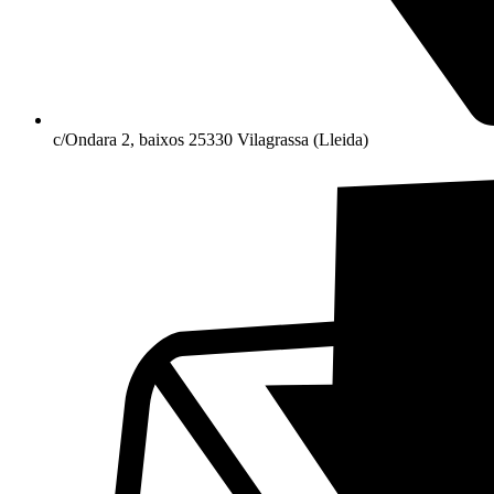
c/Ondara 2, baixos 25330 Vilagrassa (Lleida)