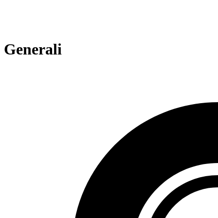
Generali