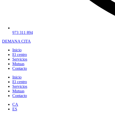
973 311 894
DEMANA CITA
Inicio
El centro
Servicios
Mutuas
Contacto
Inicio
El centro
Servicios
Mutuas
Contacto
CA
ES