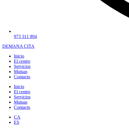
973 311 894
DEMANA CITA
Inicio
El centro
Servicios
Mutuas
Contacto
Inicio
El centro
Servicios
Mutuas
Contacto
CA
ES