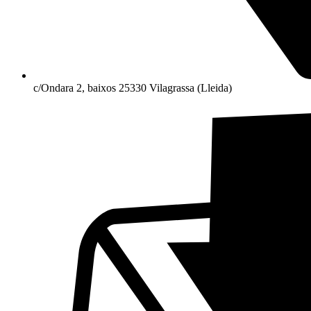
c/Ondara 2, baixos 25330 Vilagrassa (Lleida)