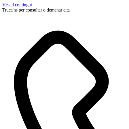
Vés al contingut
Truca'ns per consultar o demanar cita