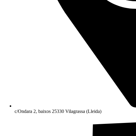
c/Ondara 2, baixos 25330 Vilagrassa (Lleida)