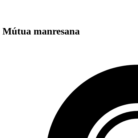
Mútua manresana