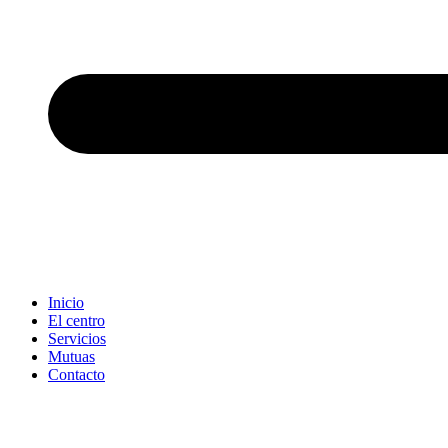
Inicio
El centro
Servicios
Mutuas
Contacto