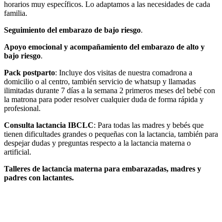
horarios muy específicos. Lo adaptamos a las necesidades de cada
familia.
Seguimiento del embarazo de bajo riesgo
.
Apoyo emocional y acompañamiento del embarazo de alto y
bajo riesgo
.
Pack postparto
: Incluye dos visitas de nuestra comadrona a
domicilio o al centro, también servicio de whatsup y llamadas
ilimitadas durante 7 días a la semana 2 primeros meses del bebé con
la matrona para poder resolver cualquier duda de forma rápida y
profesional.
Consulta lactancia IBCLC
: Para todas las madres y bebés que
tienen dificultades grandes o pequeñas con la lactancia, también para
despejar dudas y preguntas respecto a la lactancia materna o
artificial.
Talleres de lactancia materna para embarazadas, madres y
padres con lactantes.