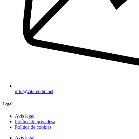
info@vitamedic.net
Legal
Avís legal
Política de privadesa
Política de cookies
Avís legal