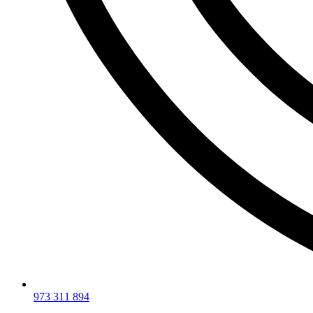
973 311 894