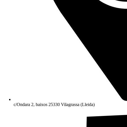
c/Ondara 2, baixos 25330 Vilagrassa (Lleida)