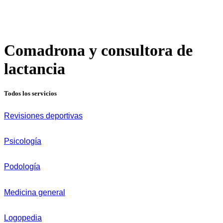
Comadrona y consultora de
lactancia
Todos los servicios
Revisiones deportivas
Psicología
Podología
Medicina general
Logopedia