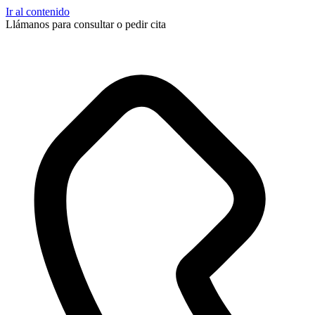
Ir al contenido
Llámanos para consultar o pedir cita