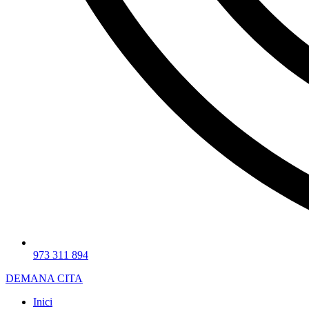
973 311 894
DEMANA CITA
Inici