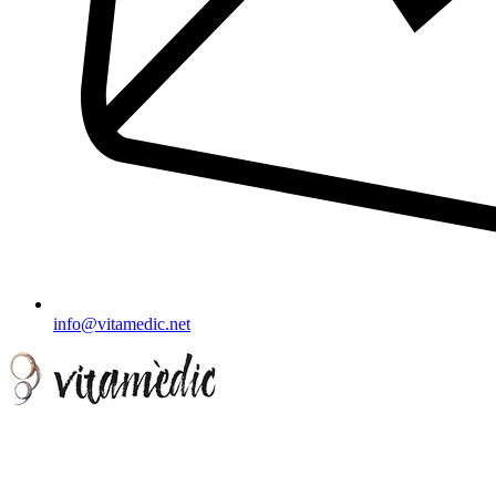
info@vitamedic.net