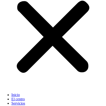
Inicio
El centro
Servicios