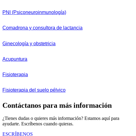
PNI (Psiconeuroinmunología)
Comadrona y consultora de lactancia
Ginecología y obstetricia
Acupuntura
Fisioterapia
Fisioterapia del suelo pélvico
Contáctanos para más información
¿Tienes dudas o quieres más información? Estamos aquí para
ayudarte. Escríbenos cuando quieras.
ESCRÍBENOS