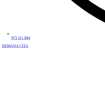
973 311 894
DEMANA CITA