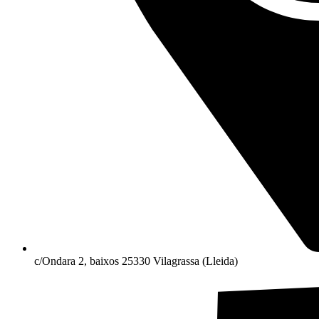
c/Ondara 2, baixos 25330 Vilagrassa (Lleida)