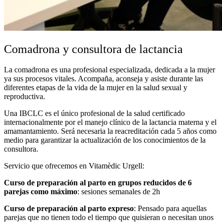
Comadrona y consultora de lactancia
La comadrona es una profesional especializada, dedicada a la mujer
ya sus procesos vitales. Acompaña, aconseja y asiste durante las
diferentes etapas de la vida de la mujer en la salud sexual y
reproductiva.
Una IBCLC es el único profesional de la salud certificado
internacionalmente por el manejo clínico de la lactancia materna y el
amamantamiento. Será necesaria la reacreditación cada 5 años como
medio para garantizar la actualización de los conocimientos de la
consultora.
Servicio que ofrecemos en Vitamèdic Urgell:
Curso de preparación al parto en grupos reducidos de 6
parejas como máximo
: sesiones semanales de 2h
Curso de preparación al parto expreso
: Pensado para aquellas
parejas que no tienen todo el tiempo que quisieran o necesitan unos