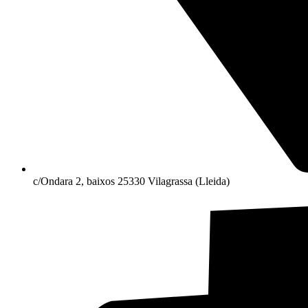
c/Ondara 2, baixos 25330 Vilagrassa (Lleida)