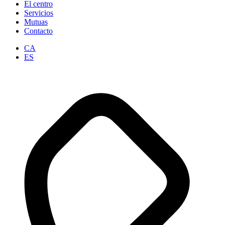
El centro
Servicios
Mutuas
Contacto
CA
ES