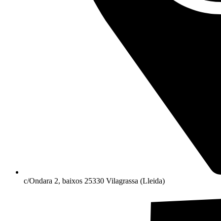
c/Ondara 2, baixos 25330 Vilagrassa (Lleida)