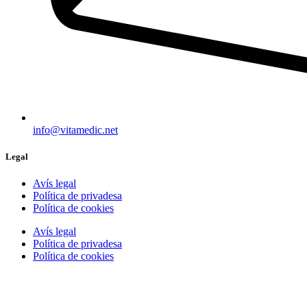
info@vitamedic.net
Legal
Avís legal
Política de privadesa
Política de cookies
Avís legal
Política de privadesa
Política de cookies