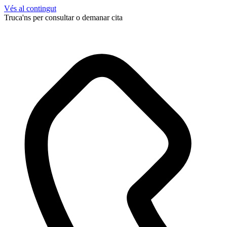
Vés al contingut
Truca'ns per consultar o demanar cita