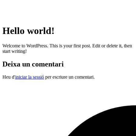
Hello world!
Welcome to WordPress. This is your first post. Edit or delete it, then
start writing!
Deixa un comentari
Heu d'
iniciar la sessió
per escriure un comentari.